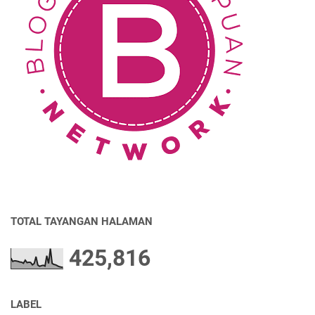
TOTAL TAYANGAN HALAMAN
425,816
LABEL