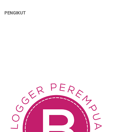
PENGIKUT