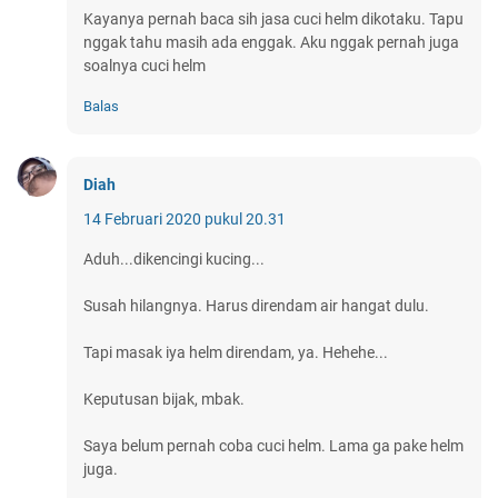
Kayanya pernah baca sih jasa cuci helm dikotaku. Tapu
nggak tahu masih ada enggak. Aku nggak pernah juga
soalnya cuci helm
Balas
Diah
14 Februari 2020 pukul 20.31
Aduh...dikencingi kucing...
Susah hilangnya. Harus direndam air hangat dulu.
Tapi masak iya helm direndam, ya. Hehehe...
Keputusan bijak, mbak.
Saya belum pernah coba cuci helm. Lama ga pake helm
juga.