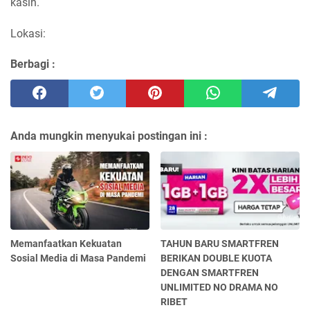
kasih.
Lokasi:
Berbagi :
Anda mungkin menyukai postingan ini :
Memanfaatkan Kekuatan
TAHUN BARU SMARTFREN
Sosial Media di Masa Pandemi
BERIKAN DOUBLE KUOTA
DENGAN SMARTFREN
UNLIMITED NO DRAMA NO
RIBET