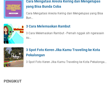
Cara Mengatasi Areola Kering dan Mengelupas
yang Bisa Bunda Coba
Cara Mengatasi Areola Kering dan Mengelupas yang Bisa
Bun…
3 Cara Melemaskan Rambut
3 Cara Melemaskan Rambut - Pernah nggak sih ngerasain
su…
3 Spot Foto Keren Jika Kamu Traveling ke Kota
Pekalongan
3 Spot Foto Keren Jika Kamu Traveling ke Kota Pekalonga…
PENGIKUT