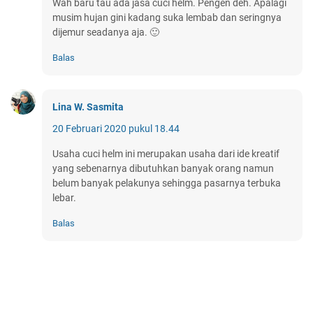
Wah baru tau ada jasa cuci helm. Pengen deh. Apalagi
musim hujan gini kadang suka lembab dan seringnya
dijemur seadanya aja. 🙂
Balas
Lina W. Sasmita
20 Februari 2020 pukul 18.44
Usaha cuci helm ini merupakan usaha dari ide kreatif
yang sebenarnya dibutuhkan banyak orang namun
belum banyak pelakunya sehingga pasarnya terbuka
lebar.
Balas