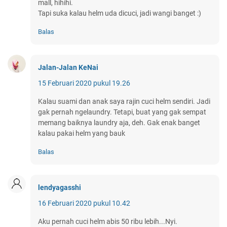
mall, hihihi.
Tapi suka kalau helm uda dicuci, jadi wangi banget :)
Balas
Jalan-Jalan KeNai
15 Februari 2020 pukul 19.26
Kalau suami dan anak saya rajin cuci helm sendiri. Jadi
gak pernah ngelaundry. Tetapi, buat yang gak sempat
memang baiknya laundry aja, deh. Gak enak banget
kalau pakai helm yang bauk
Balas
lendyagasshi
16 Februari 2020 pukul 10.42
Aku pernah cuci helm abis 50 ribu lebih...Nyi.