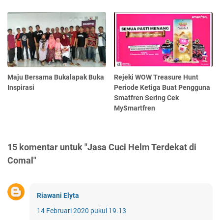
Maju Bersama Bukalapak Buka
Rejeki WOW Treasure Hunt
Inspirasi
Periode Ketiga Buat Pengguna
Smatfren Sering Cek
MySmartfren
15 komentar untuk "Jasa Cuci Helm Terdekat di
Comal"
Riawani Elyta
14 Februari 2020 pukul 19.13