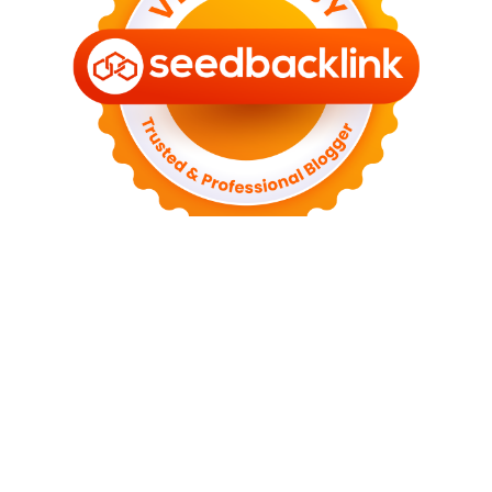
Beranda