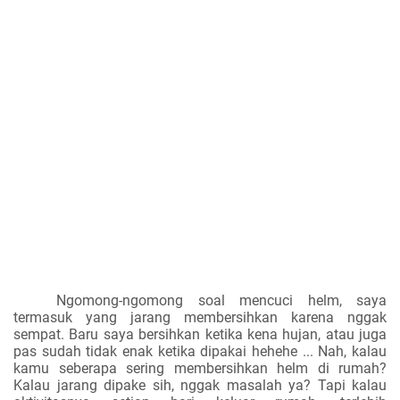
Ngomong-ngomong soal mencuci helm, saya
termasuk yang jarang membersihkan karena nggak
sempat. Baru saya bersihkan ketika kena hujan, atau juga
pas sudah tidak enak ketika dipakai hehehe ... Nah, kalau
kamu seberapa sering membersihkan helm di rumah?
Kalau jarang dipake sih, nggak masalah ya? Tapi kalau