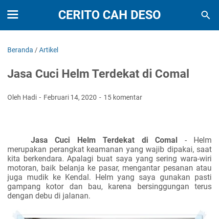
CERITO CAH DESO
Beranda
/
Artikel
Jasa Cuci Helm Terdekat di Comal
Oleh Hadi
Februari 14, 2020
15 komentar
Jasa Cuci Helm Terdekat di Comal
- Helm
merupakan perangkat keamanan yang wajib dipakai, saat
kita berkendara. Apalagi buat saya yang sering wara-wiri
motoran, baik belanja ke pasar, mengantar pesanan atau
juga mudik ke Kendal. Helm yang saya gunakan pasti
gampang kotor dan bau, karena bersinggungan terus
dengan debu di jalanan.