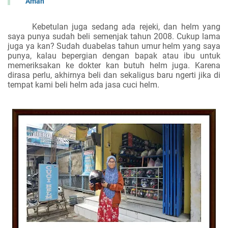
Aman
Kebetulan juga sedang ada rejeki, dan helm yang
saya punya sudah beli semenjak tahun 2008. Cukup lama
juga ya kan? Sudah duabelas tahun umur helm yang saya
punya, kalau bepergian dengan bapak atau ibu untuk
memeriksakan ke dokter kan butuh helm juga. Karena
dirasa perlu, akhirnya beli dan sekaligus baru ngerti jika di
tempat kami beli helm ada jasa cuci helm.