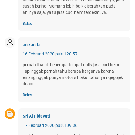
susah kering. Memang lebih baik diserahkan pada
ahlinya saja, yaitu jasa cuci helm terdekat, ya...
Balas
ade anita
16 Februari 2020 pukul 20.57
pernah lihat di beberapa tempat nulis jasa cuci helm.
Tapi nggak pernah tahu berapa harganya karena
emang nggak punya motor sih aku. tahunya ngegojek
doang..
Balas
Sri Al Hidayati
17 Februari 2020 pukul 09.36