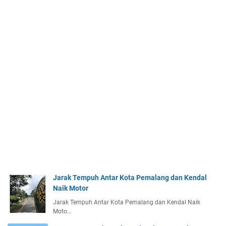
Jarak Tempuh Antar Kota Pemalang dan Kendal
Naik Motor
Jarak Tempuh Antar Kota Pemalang dan Kendal Naik
Moto…