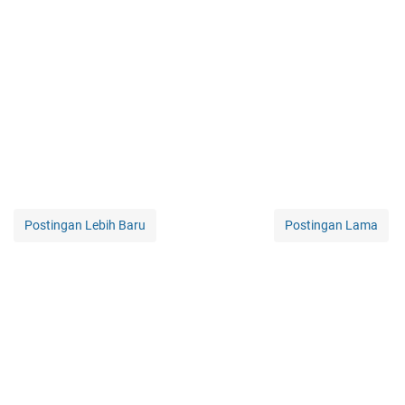
Postingan Lebih Baru
Postingan Lama