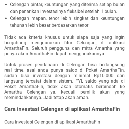
Celengan pintar, keuntungan yang diterima setiap bulan
dan penarikan investasinya fleksibel setelah 1 bulan.
Celengan mapan, tenor lebih singkat dan keuntungan
tahunan lebih besar berdasarkan tenor
Tidak ada kriteria khusus untuk siapa saja yang ingin
bergabung menggunakan fitur Celengan, di aplikasi
AmarthaFin. Seluruh pengguna dan mitra Amartha yang
punya akun AmarthaFin dapat menggunakannya.
Untuk proses pendanaan di Celengan bisa berlangsung
real time, asal anda punya saldo di Poket AmarthaFin,
sudah bisa investasi dengan minimal Rp10.000 dan
langsung tercatat dalam sistem. FYI, saldo yang ada di
Poket AmarthaFin, tidak akan otomatis berpindah ke
Amartha Celengan ya, kecuali pemilik akun yang
memindahkannya. Jadi tetap akan aman.
Cara investasi Celengan di aplikasi AmarthaFin
Cara investasi Celengan di aplikasi AmarthaFin