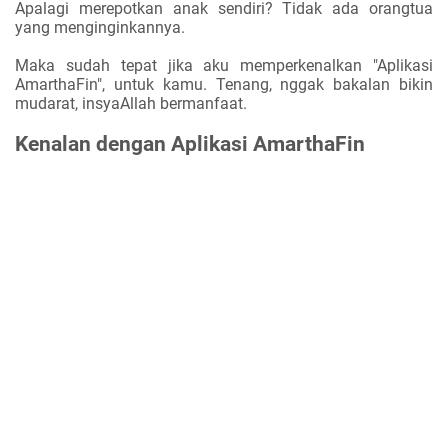
Apalagi merepotkan anak sendiri? Tidak ada orangtua
yang menginginkannya.
Maka sudah tepat jika aku memperkenalkan "Aplikasi
AmarthaFin", untuk kamu. Tenang, nggak bakalan bikin
mudarat, insyaAllah bermanfaat.
Kenalan dengan Aplikasi AmarthaFin