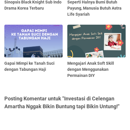
Sinopsis Black Knight Sub Indo
Seperti Halnya Bumi Butuh
Drama Korea Terbaru
Payung, Manusia Butuh Astra
Life Syariah
Gapai Mimpi ke Tanah Suci
Mengajari Anak Soft Skill
dengan Tabungan Haji
dengan Menggunakan
Permainan DIY
Posting Komentar untuk "Investasi di Celengan
Amartha Nggak Bikin Buntung tapi Bikin Untung!"