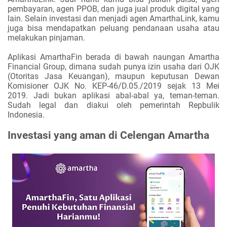
pembayaran, agen PPOB, dan juga jual produk digital yang
lain. Selain investasi dan menjadi agen AmarthaLink, kamu
juga bisa mendapatkan peluang pendanaan usaha atau
melakukan pinjaman.
Aplikasi AmarthaFin berada di bawah naungan Amartha
Financial Group, dimana sudah punya izin usaha dari OJK
(Otoritas Jasa Keuangan), maupun keputusan Dewan
Komisioner OJK No. KEP-46/D.05./2019 sejak 13 Mei
2019. Jadi bukan aplikasi abal-abal ya, teman-teman.
Sudah legal dan diakui oleh pemerintah Repbulik
Indonesia.
Investasi yang aman di Celengan Amartha