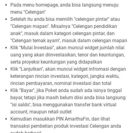
Pada menu homepage, anda bisa langsung menuju
menu "Celengan"
Setelah itu anda bisa memilih "celengan pintar" atau
"Celengan mapan". Misalnya "Celengan pendidikan
anak", masuk dalam kategori celengan pintar, dan
"Celengan ternak ayam", masuk dalam celengan mapan
Klik "Mulai Investasi", akan muncul widget jumlah nilai
uang yang akan diinvestasikan, tenor dan keuntungan,
serta proyeksi keuntungan yang didapatkan
Klik "Lanjutkan", akan muncul widget infromasi dengan
keterangan rincian investasi, kategori, jangka waktu,
rincian pembayaran, nominal investasi dan total
Klik "Bayar", jika Poket anda sudah ada isinya tinggal
bayar, tetapi jika masih belum diisi anda bisa langsung
"isi saldo", bisa menggunakan transfer bank virtual
account, maupun retail outlet
Kemudian masukkan PIN AmarthaFin, dan lihat
transaksi pembelian produk investasi Celengan anda