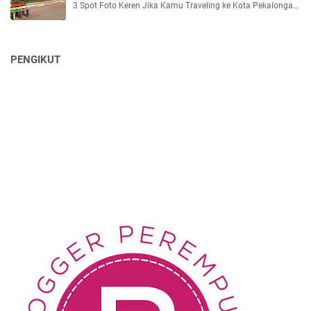
3 Spot Foto Keren Jika Kamu Traveling ke Kota Pekalonga…
PENGIKUT