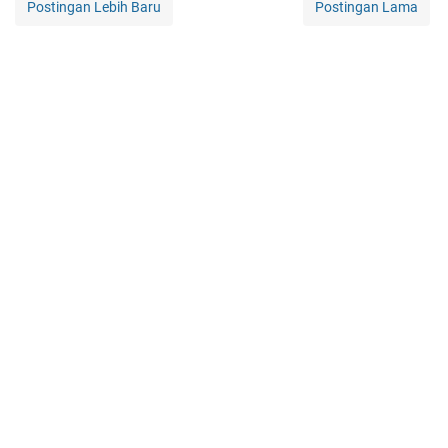
Postingan Lebih Baru
Postingan Lama