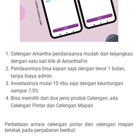
Celengan Amartha pendanaanya mudah dan terjangkau
dengan satu kali klik di AmarthaFin
Pendaannnya bisa kapan saja dengan tenor 1 bulan,
tanpa biaya admin
Investasinya mulai 10 ribu saja dengan keuntungan
sampai 7,5%
Bisa memilih dari dua jenis produk Celengan, ada
Celengan Pintar dan Celengan Mapan.
Perbedaan antara celengan pintar dan celengan mapan
terletak pada penjabaran berikut: