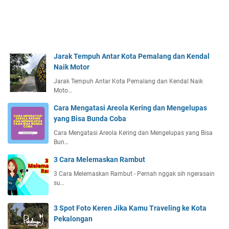
Jarak Tempuh Antar Kota Pemalang dan Kendal
Naik Motor
Jarak Tempuh Antar Kota Pemalang dan Kendal Naik
Moto…
Cara Mengatasi Areola Kering dan Mengelupas
yang Bisa Bunda Coba
Cara Mengatasi Areola Kering dan Mengelupas yang Bisa
Bun…
3 Cara Melemaskan Rambut
3 Cara Melemaskan Rambut - Pernah nggak sih ngerasain
su…
3 Spot Foto Keren Jika Kamu Traveling ke Kota
Pekalongan