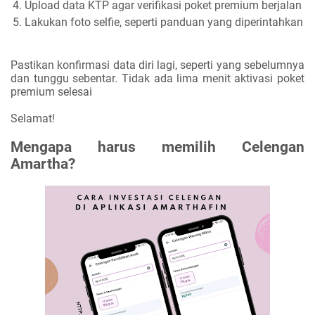
Upload data KTP agar verifikasi poket premium berjalan
Lakukan foto selfie, seperti panduan yang diperintahkan
Pastikan konfirmasi data diri lagi, seperti yang sebelumnya
dan tunggu sebentar. Tidak ada lima menit aktivasi poket
premium selesai
Selamat!
Mengapa harus memilih Celengan
Amartha?