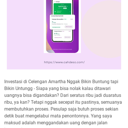
Investasi di Celengan Amartha Nggak Bikin Buntung tapi
Bikin Untungg - Siapa yang bisa nolak kalau ditawari
uangnya bisa digandakan? Dari seratus ribu jadi duaratus
ribu, ya kan? Tetapi nggak secepat itu pastinya, semuanya
membutuhkan proses. Pesulap saja butuh proses sekian
detik buat mengelabui mata penontonnya. Yang saya
maksud adalah menggandakan uang dengan jalan