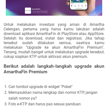
Untuk melakukan investasi yang aman di Amartha
Celengan, pertama yang harus kamu lakukan adalah
download aplikasi AmarthaFin di PlayStore atau AppStore.
Setelah itu download, instal dan registrasi. Jika tahap
tersebut sudah dilakukan semua, saatnya kamu
melakukan "Upgrade ke akun AmarthaFin Premium".
Tenang, mudah banget untuk melakukan upgrade tersebut,
cukup siapkan KTP untuk aktivasi akun premium.
Berikut adalah langkah-langkah upgrade akun
AmarthaFin Premium
Cari tombol upgrade di widget "Poket"
Memasukkan nama lengkap dan nomor KTP, jangan
salah nomor ya?
Foto e-KTP dan harus pas sesuai panduan