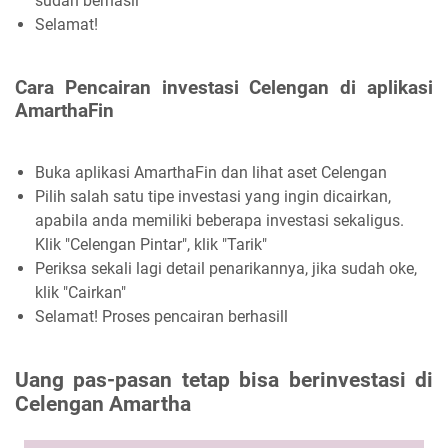
sudah berhasil
Selamat!
Cara Pencairan investasi Celengan di aplikasi
AmarthaFin
Buka aplikasi AmarthaFin dan lihat aset Celengan
Pilih salah satu tipe investasi yang ingin dicairkan,
apabila anda memiliki beberapa investasi sekaligus.
Klik "Celengan Pintar", klik "Tarik"
Periksa sekali lagi detail penarikannya, jika sudah oke,
klik "Cairkan"
Selamat! Proses pencairan berhasill
Uang pas-pasan tetap bisa berinvestasi di
Celengan Amartha