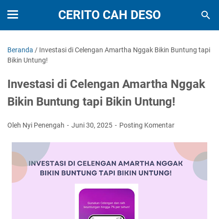
CERITO CAH DESO
Beranda
/
Investasi di Celengan Amartha Nggak Bikin Buntung tapi
Bikin Untung!
Investasi di Celengan Amartha Nggak
Bikin Buntung tapi Bikin Untung!
Oleh Nyi Penengah
Juni 30, 2025
Posting Komentar