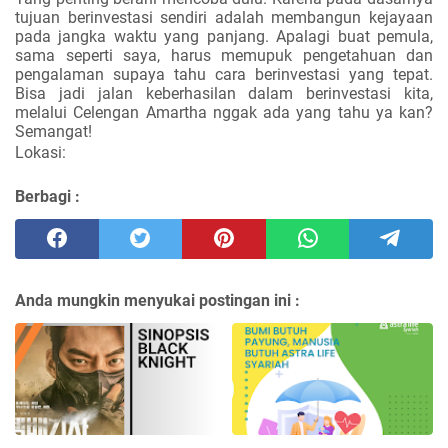
tujuan berinvestasi sendiri adalah membangun kejayaan
pada jangka waktu yang panjang. Apalagi buat pemula,
sama seperti saya, harus memupuk pengetahuan dan
pengalaman supaya tahu cara berinvestasi yang tepat.
Bisa jadi jalan keberhasilan dalam berinvestasi kita,
melalui Celengan Amartha nggak ada yang tahu ya kan?
Semangat!
Lokasi:
Berbagi :
Anda mungkin menyukai postingan ini :