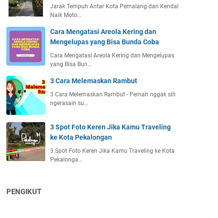
Jarak Tempuh Antar Kota Pemalang dan Kendal
Naik Moto…
Cara Mengatasi Areola Kering dan
Mengelupas yang Bisa Bunda Coba
Cara Mengatasi Areola Kering dan Mengelupas
yang Bisa Bun…
3 Cara Melemaskan Rambut
3 Cara Melemaskan Rambut - Pernah nggak sih
ngerasain su…
3 Spot Foto Keren Jika Kamu Traveling
ke Kota Pekalongan
3 Spot Foto Keren Jika Kamu Traveling ke Kota
Pekalonga…
PENGIKUT