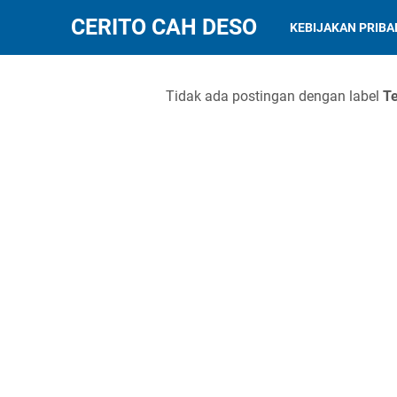
CERITO CAH DESO
KEBIJAKAN PRIBA
Tidak ada postingan dengan label
Te