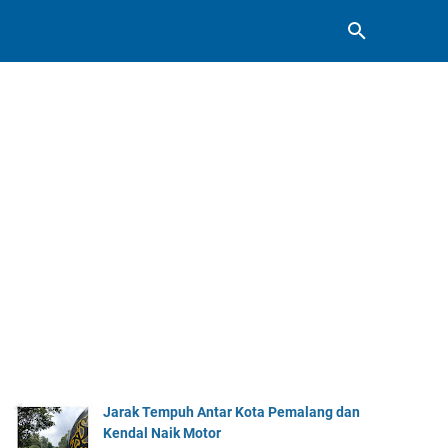
Jarak Tempuh Antar Kota Pemalang dan
Kendal Naik Motor