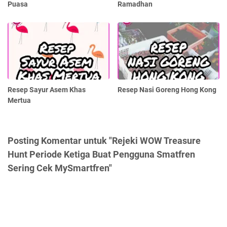
Puasa
Ramadhan
Resep Sayur Asem Khas
Resep Nasi Goreng Hong Kong
Mertua
Posting Komentar untuk "Rejeki WOW Treasure
Hunt Periode Ketiga Buat Pengguna Smatfren
Sering Cek MySmartfren"