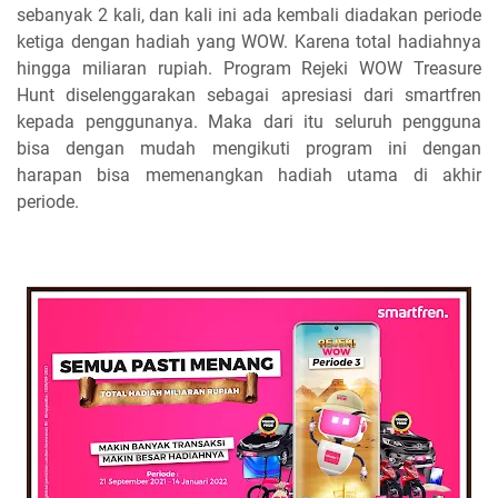
sebanyak 2 kali, dan kali ini ada kembali diadakan periode
ketiga dengan hadiah yang WOW. Karena total hadiahnya
hingga miliaran rupiah. Program Rejeki WOW Treasure
Hunt diselenggarakan sebagai apresiasi dari smartfren
kepada penggunanya. Maka dari itu seluruh pengguna
bisa dengan mudah mengikuti program ini dengan
harapan bisa memenangkan hadiah utama di akhir
periode.