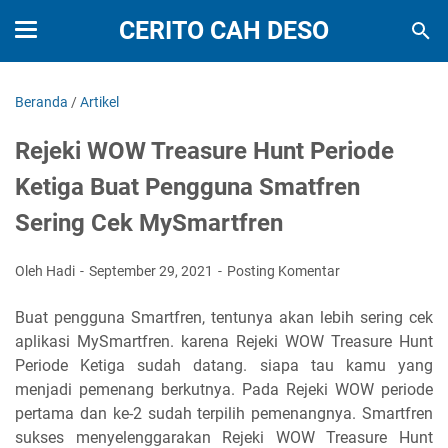
CERITO CAH DESO
Beranda
/
Artikel
Rejeki WOW Treasure Hunt Periode
Ketiga Buat Pengguna Smatfren
Sering Cek MySmartfren
Oleh Hadi
September 29, 2021
Posting Komentar
Buat pengguna Smartfren, tentunya akan lebih sering cek
aplikasi MySmartfren. karena Rejeki WOW Treasure Hunt
Periode Ketiga sudah datang. siapa tau kamu yang
menjadi pemenang berkutnya. Pada Rejeki WOW periode
pertama dan ke-2 sudah terpilih pemenangnya. Smartfren
sukses menyelenggarakan Rejeki WOW Treasure Hunt