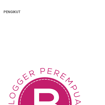
PENGIKUT