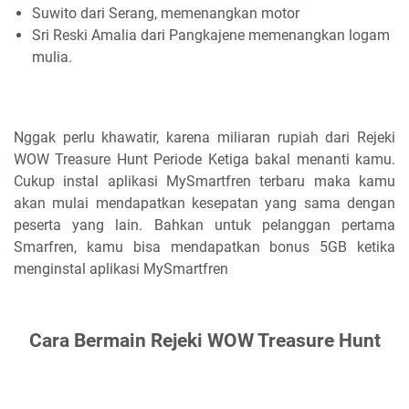
Suwito dari Serang, memenangkan motor
Sri Reski Amalia dari Pangkajene memenangkan logam
mulia.
Nggak perlu khawatir, karena miliaran rupiah dari Rejeki
WOW Treasure Hunt Periode Ketiga bakal menanti kamu.
Cukup instal aplikasi MySmartfren terbaru maka kamu
akan mulai mendapatkan kesepatan yang sama dengan
peserta yang lain. Bahkan untuk pelanggan pertama
Smarfren, kamu bisa mendapatkan bonus 5GB ketika
menginstal aplikasi MySmartfren
Cara Bermain Rejeki WOW Treasure Hunt