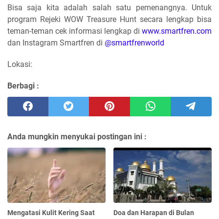
Bisa saja kita adalah salah satu pemenangnya. Untuk
program Rejeki WOW Treasure Hunt secara lengkap bisa
teman-teman cek informasi lengkap di
www.smartfren.com
dan Instagram Smartfren di
@smartfrenworld
Lokasi:
Berbagi :
Anda mungkin menyukai postingan ini :
Mengatasi Kulit Kering Saat
Doa dan Harapan di Bulan