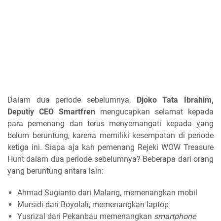
Dalam dua periode sebelumnya,
Djoko Tata Ibrahim,
Deputiy CEO Smartfren
mengucapkan selamat kepada
para pemenang dan terus menyemangati kepada yang
belum beruntung, karena memiliki kesempatan di periode
ketiga ini. Siapa aja kah pemenang Rejeki WOW Treasure
Hunt dalam dua periode sebelumnya? Beberapa dari orang
yang beruntung antara lain:
Ahmad Sugianto dari Malang, memenangkan mobil
Mursidi dari Boyolali, memenangkan laptop
Yusrizal dari Pekanbau memenangkan
smartphone