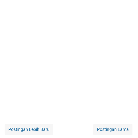
Postingan Lebih Baru
Postingan Lama