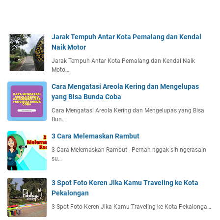
Jarak Tempuh Antar Kota Pemalang dan Kendal
Naik Motor
Jarak Tempuh Antar Kota Pemalang dan Kendal Naik
Moto…
Cara Mengatasi Areola Kering dan Mengelupas
yang Bisa Bunda Coba
Cara Mengatasi Areola Kering dan Mengelupas yang Bisa
Bun…
3 Cara Melemaskan Rambut
3 Cara Melemaskan Rambut - Pernah nggak sih ngerasain
su…
3 Spot Foto Keren Jika Kamu Traveling ke Kota
Pekalongan
3 Spot Foto Keren Jika Kamu Traveling ke Kota Pekalonga…