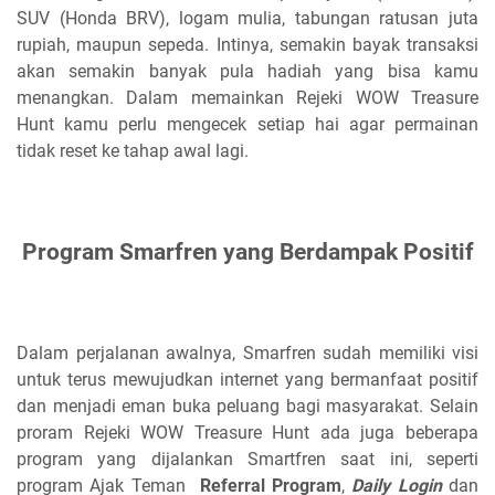
SUV (Honda BRV), logam mulia, tabungan ratusan juta
rupiah, maupun sepeda. Intinya, semakin bayak transaksi
akan semakin banyak pula hadiah yang bisa kamu
menangkan. Dalam memainkan Rejeki WOW Treasure
Hunt kamu perlu mengecek setiap hai agar permainan
tidak reset ke tahap awal lagi.
Program Smarfren yang Berdampak Positif
Dalam perjalanan awalnya, Smarfren sudah memiliki visi
untuk terus mewujudkan internet yang bermanfaat positif
dan menjadi eman buka peluang bagi masyarakat. Selain
proram Rejeki WOW Treasure Hunt ada juga beberapa
program yang dijalankan Smartfren saat ini, seperti
program Ajak Teman
Referral Program
,
Daily Login
dan