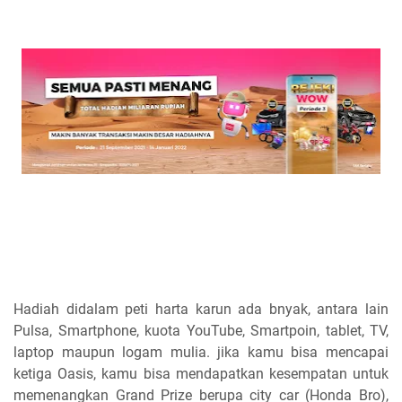
Hadiah didalam peti harta karun ada bnyak, antara lain
Pulsa, Smartphone, kuota YouTube, Smartpoin, tablet, TV,
laptop maupun logam mulia. jika kamu bisa mencapai
ketiga Oasis, kamu bisa mendapatkan kesempatan untuk
memenangkan Grand Prize berupa city car (Honda Bro),